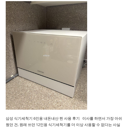
삼성 식기세척기 6인용 내돈내산 찐 사용 후기 이사를 하면서 가장 아쉬
웠던 건, 원래 쓰던 12인용 식기세척기를 더 이상 사용할 수 없다는 사실