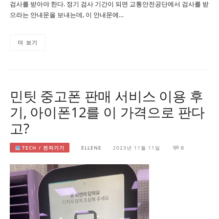
검사를 받아야 한다. 정기 검사 기간이 되면 교통안전공단에서 검사를 받
으라는 안내문을 보내는데, 이 안내문에…
더 보기
민팃 중고폰 판매 서비스 이용 후
기, 아이폰12를 이 가격으로 판다
고?
TECH / 전자기기
ELLENE
2023년 11월 11일
0