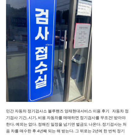
민간 자동차 정기검사소 블루핸즈 양재현대서비스 이용 후기 자동차 정
기검사 기간, 시기, 비용 자동차를 매매하면 정기검사를 무조건! 받아야
한다. 예외는 없다. 정해진 일정을 넘기면 벌금도 나온다. 정기검사는 처
음 차를 매수한 후 4년째 되는 해 받는다. 그 뒤로는 2년에 한 번씩 정기