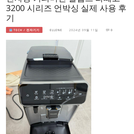
3200 시리즈 언박싱 실제 사용 후
기
TECH / 전자기기
ELLENE
2024년 09월 11일
0