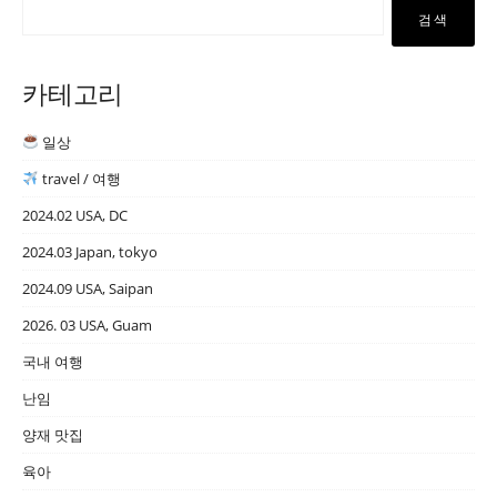
검색
카테고리
일상
travel / 여행
2024.02 USA, DC
2024.03 Japan, tokyo
2024.09 USA, Saipan
2026. 03 USA, Guam
국내 여행
난임
양재 맛집
육아