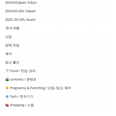
2024.03 Japan, tokyo
2024.09 USA, Saipan
2026. 03 USA, Guam
국내 여행
난임
양재 맛집
육아
임신 출산
Food / 맛집, 요리
contents / 콘텐츠
Pregnancy & Parenting / 난임, 임신, 육아
Tech / 전자기기
shopping / 쇼핑