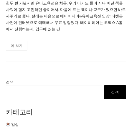
한두 번 가봤지만 유아교육전은 처음. 우리 아기도 돌이 지나 어떤 책을
사줘야 할지 고민하던 중이어서, 마음에 드는 책이나 교구가 있으면 바로
사주기로 했다. 설레는 마음으로 베이비페어&유아교육전 입장! 티켓은
사전에 인터넷으로 예매해서 무료 입장했다. 베이비페어는 코엑스 A홀
에서 진행하는데, 입구에 있는 긴…
더 보기
검색
검색
카테고리
일상