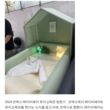
2024 코엑스 베이비페어 유아교육전 방문기 코엑스에서 베이비페어&
유아교육전을 한다는 소식을 듣고 바로 코엑스로 향했다. 베이비페어는