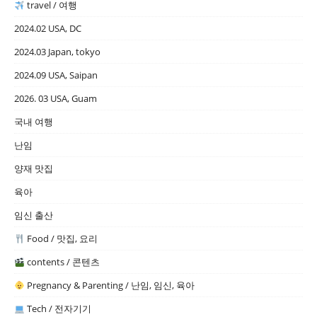
travel / 여행
2024.02 USA, DC
2024.03 Japan, tokyo
2024.09 USA, Saipan
2026. 03 USA, Guam
국내 여행
난임
양재 맛집
육아
임신 출산
Food / 맛집, 요리
contents / 콘텐츠
Pregnancy & Parenting / 난임, 임신, 육아
Tech / 전자기기