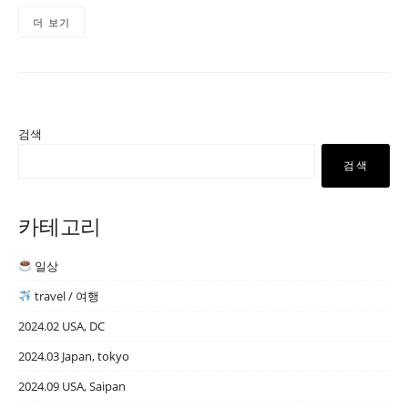
더 보기
검색
검색
카테고리
일상
travel / 여행
2024.02 USA, DC
2024.03 Japan, tokyo
2024.09 USA, Saipan