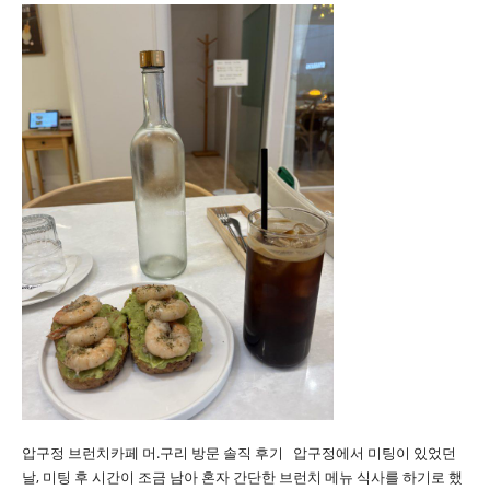
압구정 브런치카페 머.구리 방문 솔직 후기 압구정에서 미팅이 있었던
날, 미팅 후 시간이 조금 남아 혼자 간단한 브런치 메뉴 식사를 하기로 했