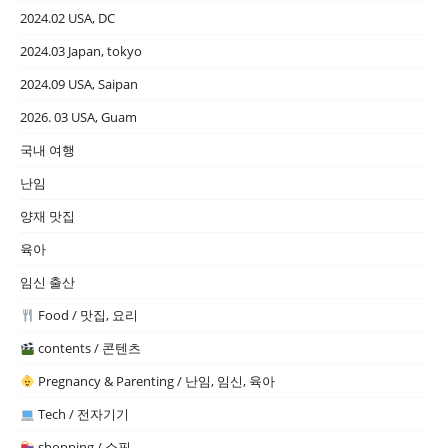
2024.02 USA, DC
2024.03 Japan, tokyo
2024.09 USA, Saipan
2026. 03 USA, Guam
국내 여행
난임
양재 맛집
육아
임신 출산
Food / 맛집, 요리
contents / 콘텐츠
Pregnancy & Parenting / 난임, 임신, 육아
Tech / 전자기기
shopping / 쇼핑