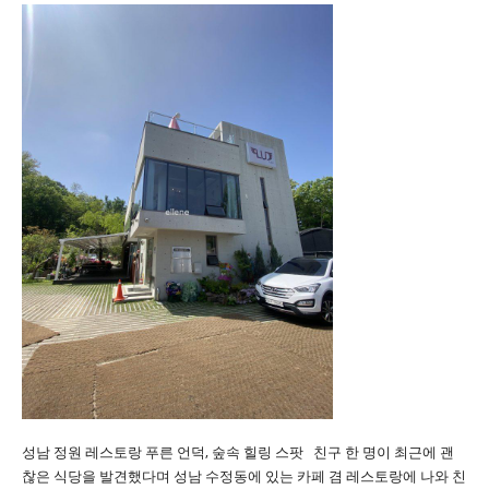
성남 정원 레스토랑 푸른 언덕, 숲속 힐링 스팟 친구 한 명이 최근에 괜
찮은 식당을 발견했다며 성남 수정동에 있는 카페 겸 레스토랑에 나와 친