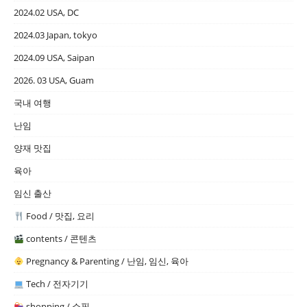
2024.02 USA, DC
2024.03 Japan, tokyo
2024.09 USA, Saipan
2026. 03 USA, Guam
국내 여행
난임
양재 맛집
육아
임신 출산
Food / 맛집, 요리
contents / 콘텐츠
Pregnancy & Parenting / 난임, 임신, 육아
Tech / 전자기기
shopping / 쇼핑