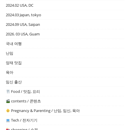
2024.02 USA, DC
2024.03 Japan, tokyo
2024.09 USA, Saipan
2026. 03 USA, Guam
국내 여행
난임
양재 맛집
육아
임신 출산
Food / 맛집, 요리
contents / 콘텐츠
Pregnancy & Parenting / 난임, 임신, 육아
Tech / 전자기기
shopping / 쇼핑