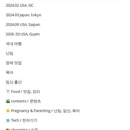
2024.02 USA, DC
2024.03 Japan, tokyo
2024.09 USA, Saipan
2026. 03 USA, Guam
국내 여행
난임
양재 맛집
육아
임신 출산
Food / 맛집, 요리
contents / 콘텐츠
Pregnancy & Parenting / 난임, 임신, 육아
Tech / 전자기기
shopping / 쇼핑