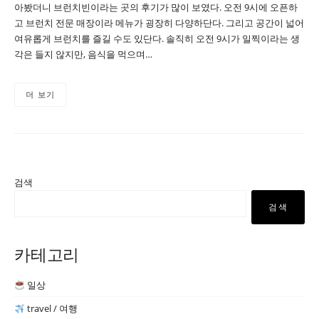
아봤더니 브런치빈이라는 곳의 후기가 많이 보였다. 오전 9시에 오픈하
고 브런치 전문 매장이라 메뉴가 굉장히 다양하단다. 그리고 공간이 넓어
여유롭게 브런치를 즐길 수도 있단다. 솔직히 오전 9시가 일찍이라는 생
각은 들지 않지만, 음식을 먹으며…
더 보기
검색
검색
카테고리
일상
travel / 여행