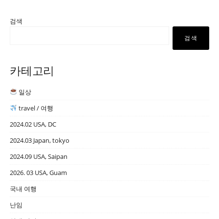
검색
검색
카테고리
일상
travel / 여행
2024.02 USA, DC
2024.03 Japan, tokyo
2024.09 USA, Saipan
2026. 03 USA, Guam
국내 여행
난임