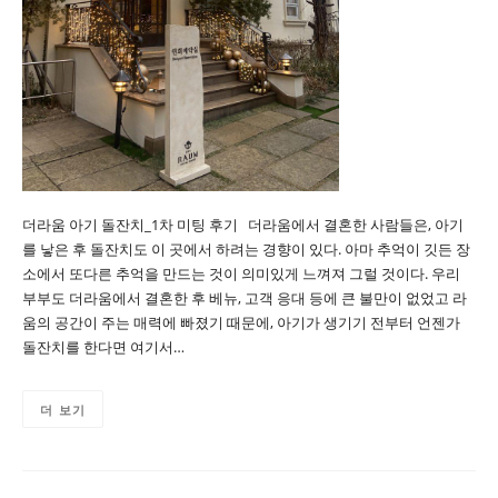
더라움 아기 돌잔치_1차 미팅 후기 더라움에서 결혼한 사람들은, 아기
를 낳은 후 돌잔치도 이 곳에서 하려는 경향이 있다. 아마 추억이 깃든 장
소에서 또다른 추억을 만드는 것이 의미있게 느껴져 그럴 것이다. 우리
부부도 더라움에서 결혼한 후 베뉴, 고객 응대 등에 큰 불만이 없었고 라
움의 공간이 주는 매력에 빠졌기 때문에, 아기가 생기기 전부터 언젠가
돌잔치를 한다면 여기서…
더 보기