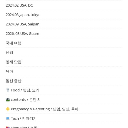
2024.02 USA, DC
2024.03 Japan, tokyo
2024.09 USA, Saipan
2026. 03 USA, Guam
국내 여행
난임
양재 맛집
육아
임신 출산
Food / 맛집, 요리
contents / 콘텐츠
Pregnancy & Parenting / 난임, 임신, 육아
Tech / 전자기기
shopping / 쇼핑