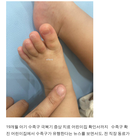
19개월 아기 수족구 극복기 증상 치료 어린이집 확인서까지 수족구 확
진 어린이집에서 수족구가 유행한다는 뉴스를 보면서도, 전 직장 동료가