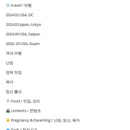
travel / 여행
2024.02 USA, DC
2024.03 Japan, tokyo
2024.09 USA, Saipan
2026. 03 USA, Guam
국내 여행
난임
양재 맛집
육아
임신 출산
Food / 맛집, 요리
contents / 콘텐츠
Pregnancy & Parenting / 난임, 임신, 육아
Tech / 전자기기