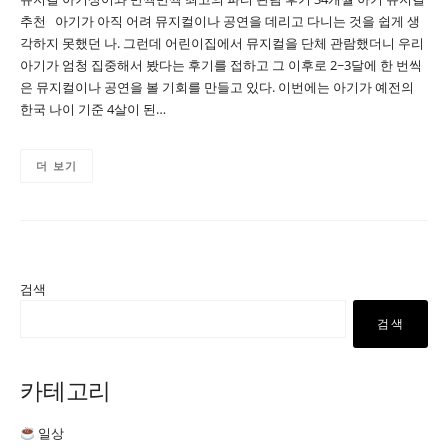
추천 아기가 아직 어려 뮤지컬이나 공연을 데리고 다니는 것을 쉽게 생
각하지 못했던 나. 그런데 어린이집에서 뮤지컬을 단체 관람했더니 우리
아기가 엄청 집중해서 봤다는 후기를 접하고 그 이후로 2~3달에 한 번씩
은 뮤지컬이나 공연을 볼 기회를 만들고 있다. 이번에는 아기가 예전의
한국 나이 기준 4살이 된…
더 보기
검색
검색
카테고리
일상