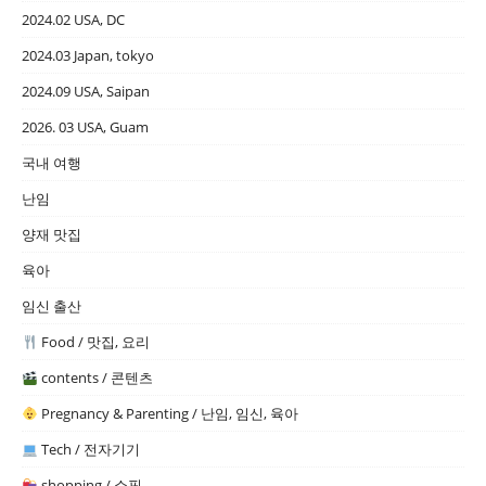
2024.02 USA, DC
2024.03 Japan, tokyo
2024.09 USA, Saipan
2026. 03 USA, Guam
국내 여행
난임
양재 맛집
육아
임신 출산
Food / 맛집, 요리
contents / 콘텐츠
Pregnancy & Parenting / 난임, 임신, 육아
Tech / 전자기기
shopping / 쇼핑