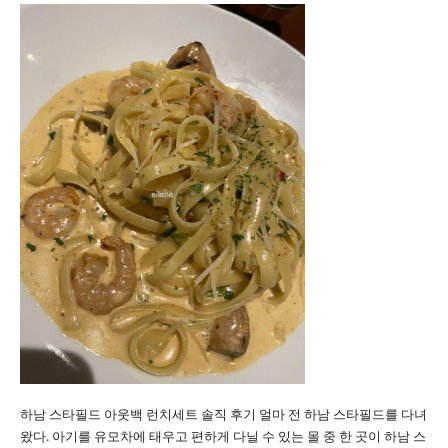
하남 스타필드 아웃백 런치세트 솔직 후기 얼마 전 하남 스타필드를 다녀
왔다. 아기를 유모차에 태우고 편하게 다닐 수 있는 몰 중 한 곳이 하남 스