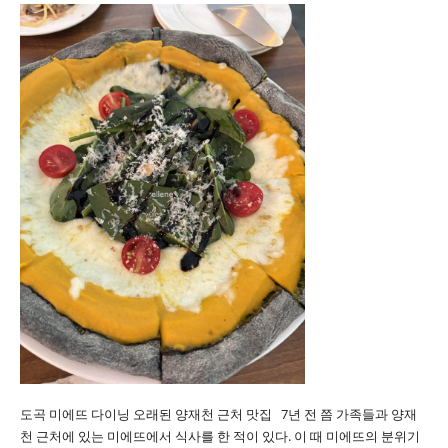
도곡 미에뜨 다이닝 오래된 양재천 근처 맛집 7년 전 쯤 가족들과 양재
천 근처에 있는 미에뜨에서 식사를 한 적이 있다. 이 때 미에뜨의 분위기