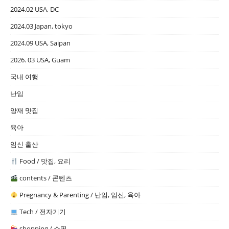
2024.02 USA, DC
2024.03 Japan, tokyo
2024.09 USA, Saipan
2026. 03 USA, Guam
국내 여행
난임
양재 맛집
육아
임신 출산
Food / 맛집, 요리
contents / 콘텐츠
Pregnancy & Parenting / 난임, 임신, 육아
Tech / 전자기기
shopping / 쇼핑