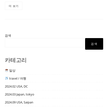
더 보기
검색
검색
카테고리
일상
travel / 여행
2024.02 USA, DC
2024.03 Japan, tokyo
2024.09 USA, Saipan