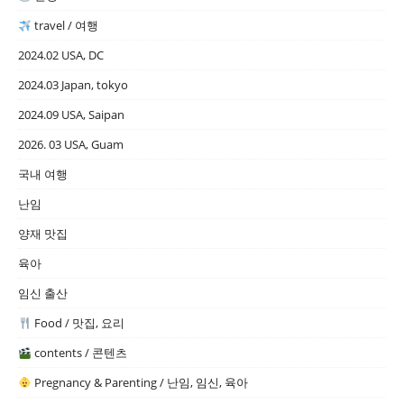
travel / 여행
2024.02 USA, DC
2024.03 Japan, tokyo
2024.09 USA, Saipan
2026. 03 USA, Guam
국내 여행
난임
양재 맛집
육아
임신 출산
Food / 맛집, 요리
contents / 콘텐츠
Pregnancy & Parenting / 난임, 임신, 육아