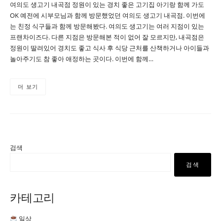
여의도 생고기 내곡점 정원이 있는 경치 좋은 고기집 아기랑 함께 가도
OK 예전에 시부모님과 함께 방문했었던 여의도 생고기 내곡점. 이번에
는 친정 식구들과 함께 방문해봤다. 여의도 생고기는 여러 지점이 있는
프랜차이즈다. 다른 지점은 방문해본 적이 없어 잘 모르지만, 내곡점은
정원이 딸려있어 경치도 좋고 식사 후 식당 근처를 산책하거나 아이들과
놀아주기도 참 좋아 애정하는 곳이다. 이번에 함께…
더 보기
검색
검색
카테고리
일상