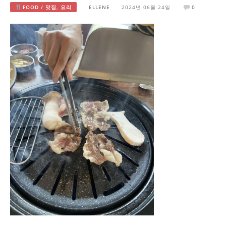
FOOD / 맛집, 요리
ELLENE
2024년 06월 24일
0