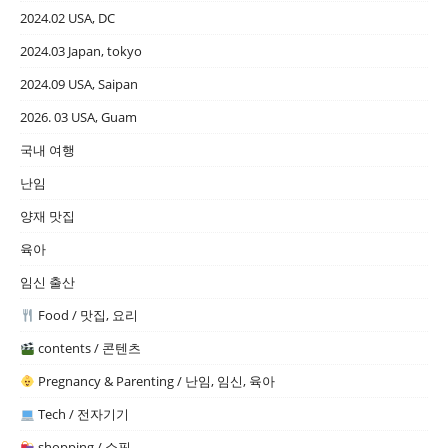
2024.02 USA, DC
2024.03 Japan, tokyo
2024.09 USA, Saipan
2026. 03 USA, Guam
국내 여행
난임
양재 맛집
육아
임신 출산
Food / 맛집, 요리
contents / 콘텐츠
Pregnancy & Parenting / 난임, 임신, 육아
Tech / 전자기기
shopping / 쇼핑