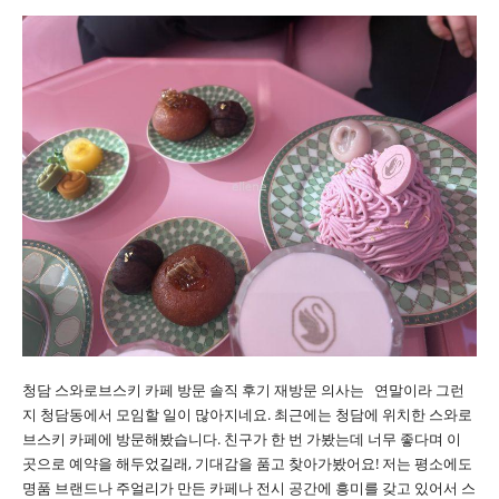
청담 스와로브스키 카페 방문 솔직 후기 재방문 의사는 연말이라 그런
지 청담동에서 모임할 일이 많아지네요. 최근에는 청담에 위치한 스와로
브스키 카페에 방문해봤습니다. 친구가 한 번 가봤는데 너무 좋다며 이
곳으로 예약을 해두었길래, 기대감을 품고 찾아가봤어요! 저는 평소에도
명품 브랜드나 주얼리가 만든 카페나 전시 공간에 흥미를 갖고 있어서 스