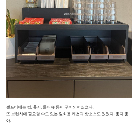
셀프바에는 컵, 휴지, 물티슈 등이 구비되어있었다.
또 브런치에 필요할 수도 있는 일회용 케첩과 핫소스도 있었다. 좋다 좋
아.