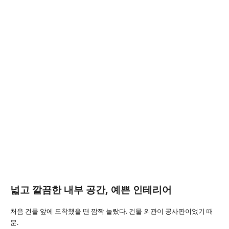
넓고 깔끔한 내부 공간, 예쁜 인테리어
처음 건물 앞에 도착했을 땐 깜짝 놀랐다. 건물 외관이 공사판이었기 때
문.