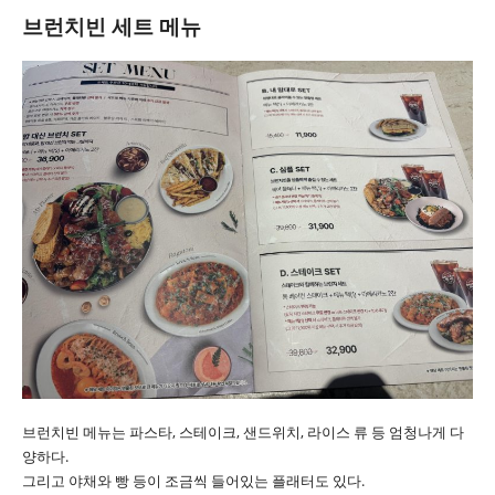
브런치빈 세트 메뉴
브런치빈 메뉴는 파스타, 스테이크, 샌드위치, 라이스 류 등 엄청나게 다
양하다.
그리고 야채와 빵 등이 조금씩 들어있는 플래터도 있다.