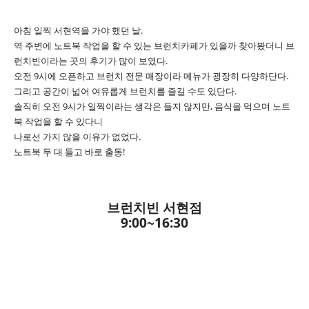
아침 일찍 서현역을 가야 했던 날.
역 주변에 노트북 작업을 할 수 있는 브런치카페가 있을까 찾아봤더니 브
런치빈이라는 곳의 후기가 많이 보였다.
오전 9시에 오픈하고 브런치 전문 매장이라 메뉴가 굉장히 다양하단다.
그리고 공간이 넓어 여유롭게 브런치를 즐길 수도 있단다.
솔직히 오전 9시가 일찍이라는 생각은 들지 않지만, 음식을 먹으며 노트
북 작업을 할 수 있다니
나로선 가지 않을 이유가 없었다.
노트북 두 대 들고 바로 출동!
브런치빈 서현점
9:00~16:30