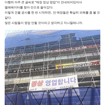
다행히 아주 큰 글씨로 “매장 정상 영업”이 안내되어있어서
엘레베이터를 찾아 안으로 들어갔다.
이렇게 건물 공사를 한 번 시작하면.. 안 매장들은 확실히 피해를 좀 볼 것
같다.
많은 사람들이 영업 안할 것이라고 생각하고 지나칠테니까.