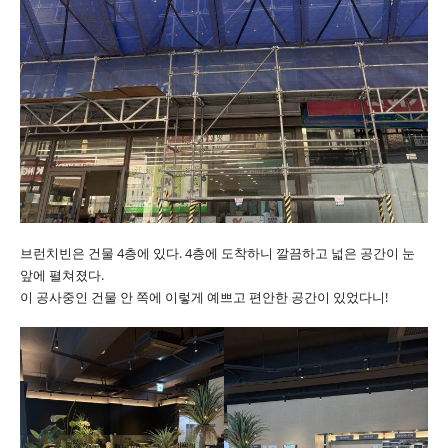
브런치빈은 건물 4층에 있다. 4층에 도착하니 깔끔하고 넓은 공간이 눈
앞에 펼쳐졌다.
이 공사중인 건물 안 쪽에 이렇게 예쁘고 편안한 공간이 있었다니!