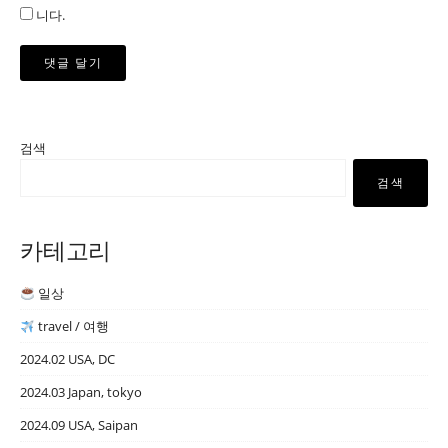
니다.
검색
검색
카테고리
일상
travel / 여행
2024.02 USA, DC
2024.03 Japan, tokyo
2024.09 USA, Saipan