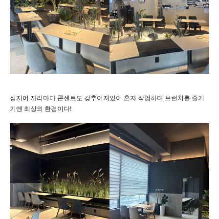
심지어 자리마다 콘센트도 갖추어져있어 혼자 작업하며 브런치를 즐기
기엔 최상의 환경이다!