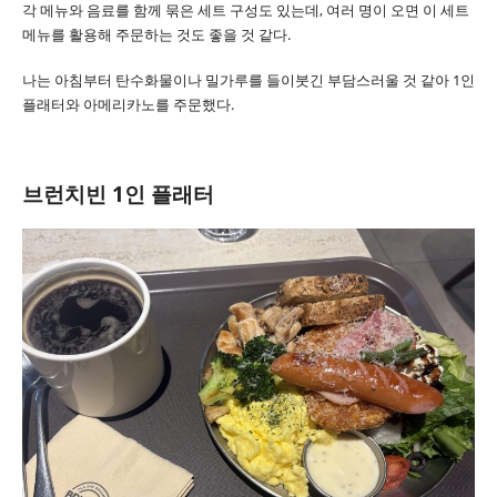
각 메뉴와 음료를 함께 묶은 세트 구성도 있는데, 여러 명이 오면 이 세트
메뉴를 활용해 주문하는 것도 좋을 것 같다.
나는 아침부터 탄수화물이나 밀가루를 들이붓긴 부담스러울 것 같아 1인
플래터와 아메리카노를 주문했다.
브런치빈 1인 플래터