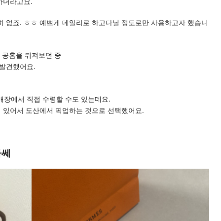
하더라고요.
히 없죠. ㅎㅎ 예쁘게 데일리로 하고다닐 정도로만 사용하고자 했습니
 공홈을 뒤져보던 중
 발견했어요.
매장에서 직접 수령할 수도 있는데요.
이 있어서 도산에서 픽업하는 것으로 선택했어요.
라쎄