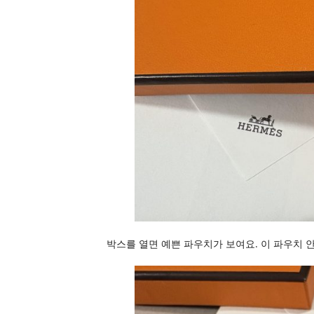
박스를 열면 예쁜 파우치가 보여요. 이 파우치 