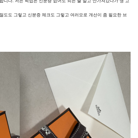
합니다. 저는 픽업은 신분증 없어도 되는 줄 알고 안가져갔다가 생 고
친절도도 그렇고 신분증 체크도 그렇고 여러모로 개선이 좀 필요한 브