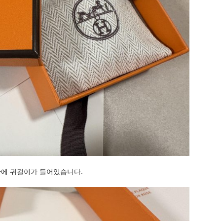
안에 귀걸이가 들어있습니다.