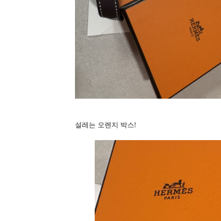
설레는 오렌지 박스!