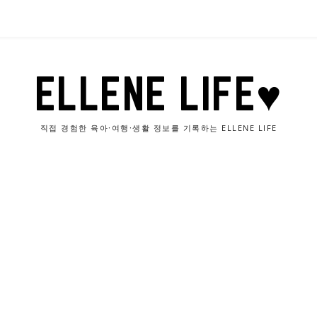
ELLENE LIFE♥
직접 경험한 육아·여행·생활 정보를 기록하는 ELLENE LIFE