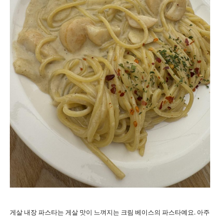
게살 내장 파스타는 게살 맛이 느껴지는 크림 베이스의 파스타예요. 아주