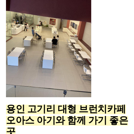
용인 고기리 대형 브런치카페
오아스 아기와 함께 가기 좋은
곳