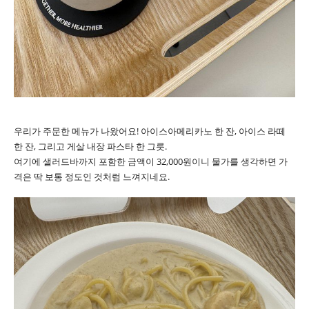
우리가 주문한 메뉴가 나왔어요! 아이스아메리카노 한 잔, 아이스 라떼
한 잔, 그리고 게살 내장 파스타 한 그릇.
여기에 샐러드바까지 포함한 금액이 32,000원이니 물가를 생각하면 가
격은 딱 보통 정도인 것처럼 느껴지네요.