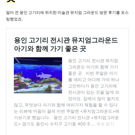
얼마 전 용인 고기리에 위치한 미술관 뮤지엄 그라운드 방문 후기를 포스
팅했었죠.