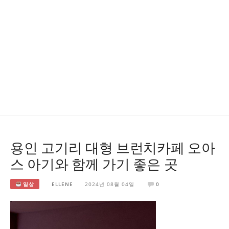
용인 고기리 대형 브런치카페 오아
스 아기와 함께 가기 좋은 곳
일상
ELLENE
2024년 08월 04일
0