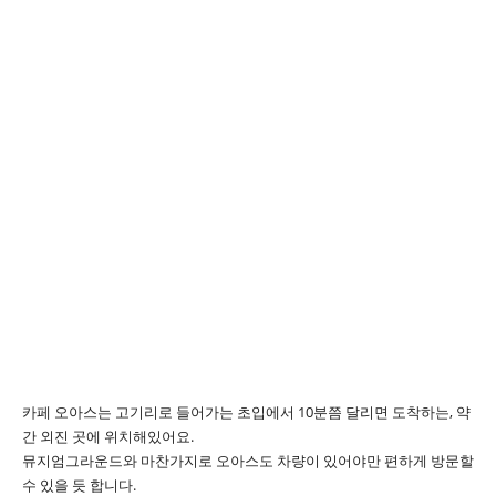
카페 오아스는 고기리로 들어가는 초입에서 10분쯤 달리면 도착하는, 약
간 외진 곳에 위치해있어요.
뮤지엄그라운드와 마찬가지로 오아스도 차량이 있어야만 편하게 방문할
수 있을 듯 합니다.