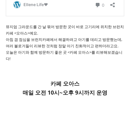
뮤지엄 그라운드를 간 날 묶어 방문한 곳이 바로 고기리에 위치한 브런치
카페 <오아스>예요.
아침 겸 점심을 브런치카페에서 해결하려고 아기를 데리고 방문했는데,
여러 블로거들이 리뷰한 것처럼 정말 아기 친화적이고 편하더라고요.
오늘은 아기와 함께 방문하기 좋은 곳 <카페 오아스>를 리뷰해보겠습니
다!
카페 오아스
매일 오전 10시~오후 9시까지 운영