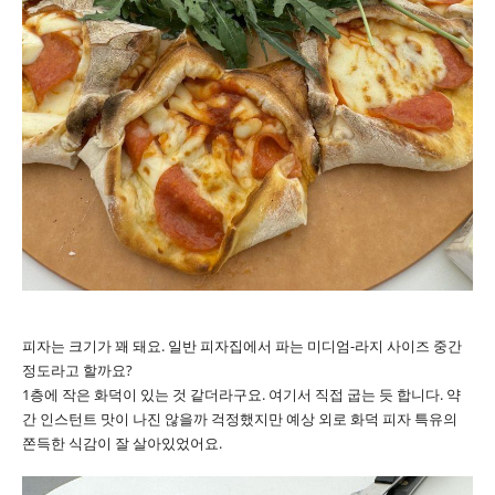
피자는 크기가 꽤 돼요. 일반 피자집에서 파는 미디엄-라지 사이즈 중간
정도라고 할까요?
1층에 작은 화덕이 있는 것 같더라구요. 여기서 직접 굽는 듯 합니다. 약
간 인스턴트 맛이 나진 않을까 걱정했지만 예상 외로 화덕 피자 특유의
쫀득한 식감이 잘 살아있었어요.