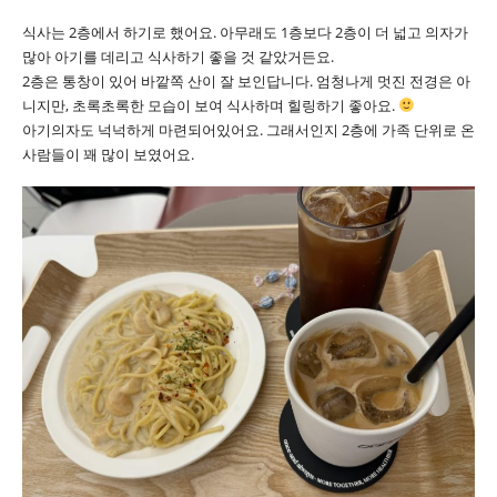
식사는 2층에서 하기로 했어요. 아무래도 1층보다 2층이 더 넓고 의자가
많아 아기를 데리고 식사하기 좋을 것 같았거든요.
2층은 통창이 있어 바깥쪽 산이 잘 보인답니다. 엄청나게 멋진 전경은 아
니지만, 초록초록한 모습이 보여 식사하며 힐링하기 좋아요.
아기의자도 넉넉하게 마련되어있어요. 그래서인지 2층에 가족 단위로 온
사람들이 꽤 많이 보였어요.