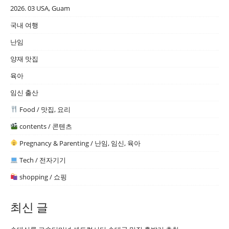
2026. 03 USA, Guam
국내 여행
난임
양재 맛집
육아
임신 출산
Food / 맛집, 요리
contents / 콘텐츠
Pregnancy & Parenting / 난임, 임신, 육아
Tech / 전자기기
shopping / 쇼핑
최신 글