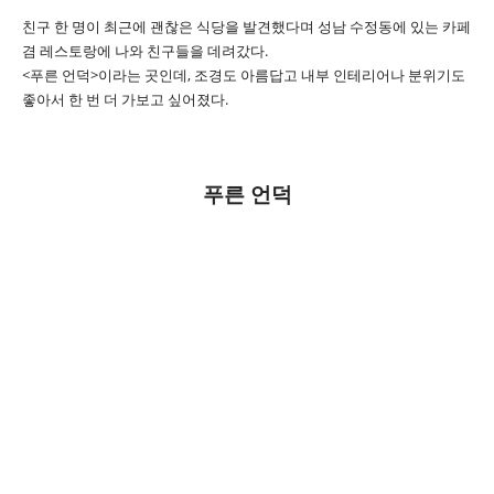
친구 한 명이 최근에 괜찮은 식당을 발견했다며 성남 수정동에 있는 카페
겸 레스토랑에 나와 친구들을 데려갔다.
<푸른 언덕>이라는 곳인데, 조경도 아름답고 내부 인테리어나 분위기도
좋아서 한 번 더 가보고 싶어졌다.
푸른 언덕