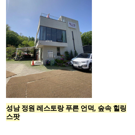
성남 정원 레스토랑 푸른 언덕, 숲속 힐링
스팟