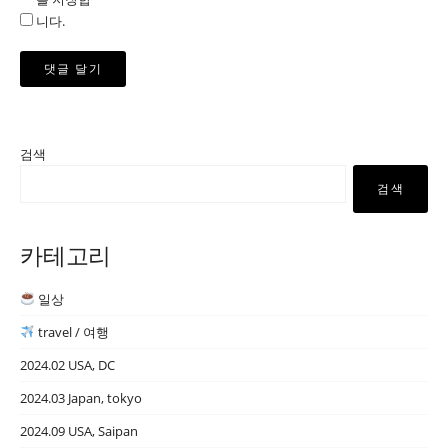
니다.
검색
검색
카테고리
일상
travel / 여행
2024.02 USA, DC
2024.03 Japan, tokyo
2024.09 USA, Saipan