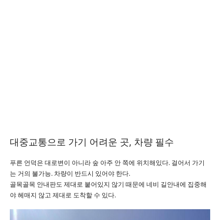
대중교통으로 가기 어려운 곳, 차량 필수
푸른 언덕은 대로변이 아니라 숲 아주 안 쪽에 위치해있다. 걸어서 가기
는 거의 불가능. 차량이 반드시 있어야 한다.
골목골목 안내판도 제대로 붙어있지 않기 때문에 네비 길안내에 집중해
야 헤매지 않고 제대로 도착할 수 있다.