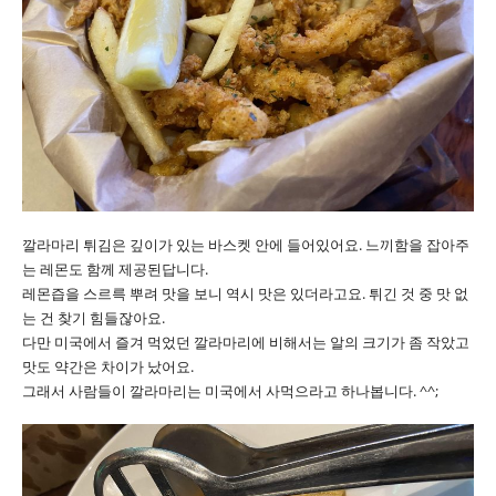
깔라마리 튀김은 깊이가 있는 바스켓 안에 들어있어요. 느끼함을 잡아주
는 레몬도 함께 제공된답니다.
레몬즙을 스르륵 뿌려 맛을 보니 역시 맛은 있더라고요. 튀긴 것 중 맛 없
는 건 찾기 힘들잖아요.
다만 미국에서 즐겨 먹었던 깔라마리에 비해서는 알의 크기가 좀 작았고
맛도 약간은 차이가 났어요.
그래서 사람들이 깔라마리는 미국에서 사먹으라고 하나봅니다. ^^;