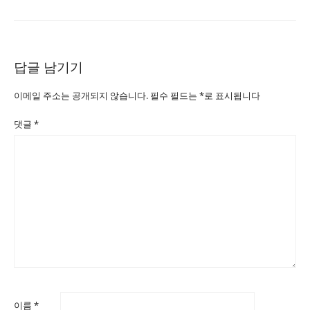
답글 남기기
이메일 주소는 공개되지 않습니다.
필수 필드는
*
로 표시됩니다
댓글
*
이름
*