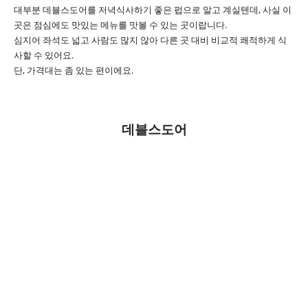
대부분 데블스도어를 저녁식사하기 좋은 펍으로 알고 계실텐데, 사실 이
곳은 점심에도 맛있는 메뉴를 맛볼 수 있는 곳이랍니다.
심지어 좌석도 넓고 사람도 많지 않아 다른 곳 대비 비교적 쾌적하게 식
사할 수 있어요.
단, 가격대는 좀 있는 편이에요.
데블스도어