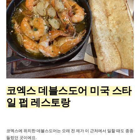
코엑스 데블스도어 미국 스타
일 펍 레스토랑
코엑스에 위치한 데블스도어는 오래 전 제가 이 근처에서 일할 때도 종종
들렀던 곳이에요.