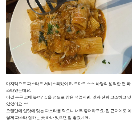
마지막으로 파스타도 서비스되었어요. 토마토 소스 바탕의 넓적한 면 파
스타였는데요.
이걸 누구 코에 붙여? 싶을 정도로 양은 적었지만, 맛과 진짜 고소하고 맛
있었어요. ^^
오랜만에 입맛에 맞는 파스타를 먹으니 너무 좋더라구요. 집 근처에도 이
렇게 파스타 잘하는 곳 하나 있으면 참 좋겠네요.