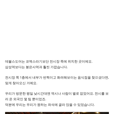
데블스도어는 코엑스라기보단 전시장 쪽에 위치한 곳이에요.
삼성역보다는 봉은사역과 훨씬 가깝습니다.
전시장 쪽 1층에서 내부가 번쩍이고 화려해보이는 음식점을 찾으셨다면,
맞게 찾아오신 거예요.
우리가 방문한 평일 낮시간대엔 역시나 사람이 별로 없었어요. 전시를 보
러 온 외국인 몇 팀 뿐이었죠.
덕분에 우리는 우리가 원하는 좌석에 골라 앉을 수 있었습니다.