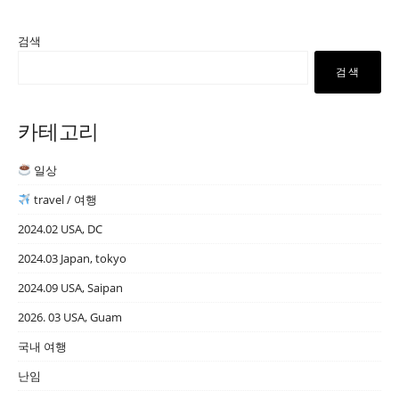
검색
검색
카테고리
일상
travel / 여행
2024.02 USA, DC
2024.03 Japan, tokyo
2024.09 USA, Saipan
2026. 03 USA, Guam
국내 여행
난임