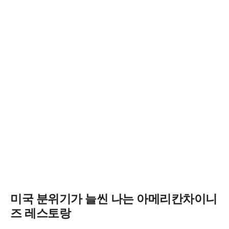
미국 분위기가 늘씬 나는 아메리칸차이니
즈 레스토랑