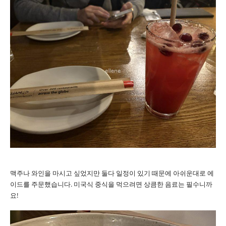
맥주나 와인을 마시고 싶었지만 둘다 일정이 있기 때문에 아쉬운대로 에
이드를 주문했습니다. 미국식 중식을 먹으려면 상큼한 음료는 필수니까
요!