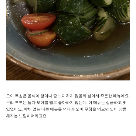
오이 무침은 음식이 행여나 좀 느끼하지 않을까 싶어서 주문한 메뉴예요.
우리 부부는 둘다 오이를 별로 좋아하지 않는데, 이 메뉴는 상큼하고 맛
있었어요. 야채 없는 다른 메뉴를 먹다가 오이 무침을 먹으면 입이 상큼
해지는 느낌이더라고요.