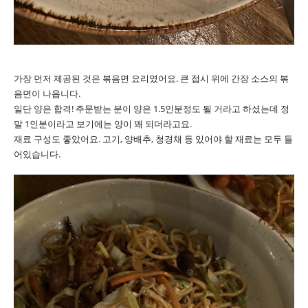
가장 먼저 제공된 것은 볶음면 요리였어요. 큰 접시 위에 간장 소스의 볶
음면이 나옵니다.
일단 양은 합격! 주문받는 분이 양은 1.5인분정도 될 거라고 하셨는데 정
말 1인분이라고 보기에는 양이 꽤 되더라고요.
재료 구성도 좋았어요. 고기, 양배추, 청경채 등 있어야 할 재료는 모두 들
어있습니다.