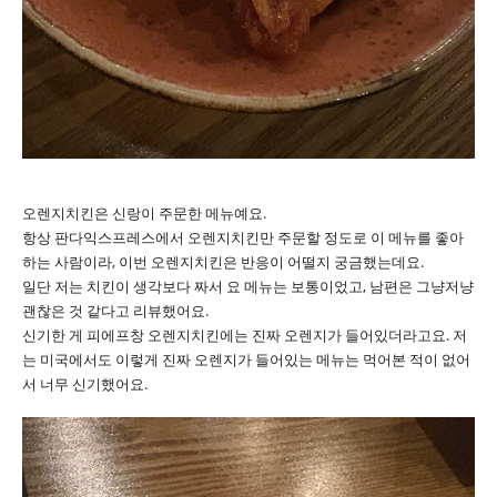
오렌지치킨은 신랑이 주문한 메뉴예요.
항상 판다익스프레스에서 오렌지치킨만 주문할 정도로 이 메뉴를 좋아
하는 사람이라, 이번 오렌지치킨은 반응이 어떨지 궁금했는데요.
일단 저는 치킨이 생각보다 짜서 요 메뉴는 보통이었고, 남편은 그냥저냥
괜찮은 것 같다고 리뷰했어요.
신기한 게 피에프창 오렌지치킨에는 진짜 오렌지가 들어있더라고요. 저
는 미국에서도 이렇게 진짜 오렌지가 들어있는 메뉴는 먹어본 적이 없어
서 너무 신기했어요.