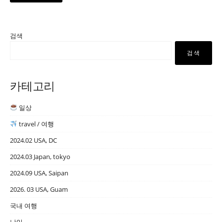
검색
검색
카테고리
일상
travel / 여행
2024.02 USA, DC
2024.03 Japan, tokyo
2024.09 USA, Saipan
2026. 03 USA, Guam
국내 여행