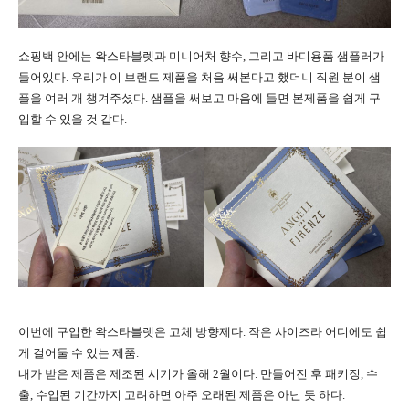
쇼핑백 안에는 왁스타블렛과 미니어처 향수, 그리고 바디용품 샘플러가
들어있다. 우리가 이 브랜드 제품을 처음 써본다고 했더니 직원 분이 샘
플을 여러 개 챙겨주셨다. 샘플을 써보고 마음에 들면 본제품을 쉽게 구
입할 수 있을 것 같다.
이번에 구입한 왁스타블렛은 고체 방향제다. 작은 사이즈라 어디에도 쉽
게 걸어둘 수 있는 제품.
내가 받은 제품은
제조된 시기가 올해 2월이다. 만들어진 후 패키징, 수
출, 수입된 기간까지 고려하면 아주 오래된 제품은 아닌 듯 하다.