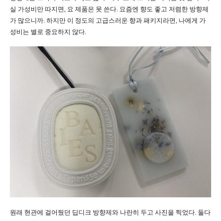
실 가성비만 따지면, 요 제품은 못 쓴다. 요즘엔 향도 좋고 저렴한 방향제
가 많으니까.
하지만 이 정도의 고급스러운 향과 패키지라면, 나에게 가
성비는 별로 중요하지 않다.
원래 현관에 걸어뒀던 딥디크 방향제와 나란히 두고 사진을 찍었다. 둘다