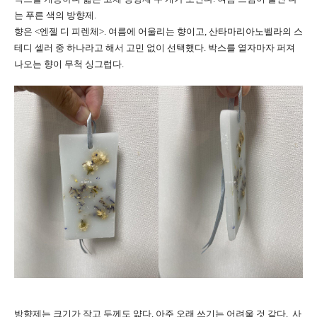
는 푸른 색의 방향제.
향은 <엔젤 디 피렌체>. 여름에 어울리는 향이고, 산타마리아노벨라의 스
테디 셀러 중 하나라고 해서 고민 없이 선택했다. 박스를 열자마자 퍼져
나오는 향이 무척 싱그럽다.
방향제는 크기가 작고 두께도 얇다. 아주 오래 쓰기는 어려울 것 같다. 사