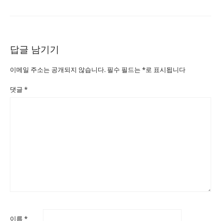
답글 남기기
이메일 주소는 공개되지 않습니다.
필수 필드는
*
로 표시됩니다
댓글
*
이름
*