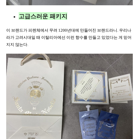
고급스러운 패키지
이 브랜드가 피렌체에서 무려 1200년대에 만들어진 브랜드라니. 우리나
라가 고려시대일 때 이탈리아에선 이런 향수를 만들고 있었다는 게 믿어
지지 않는다.