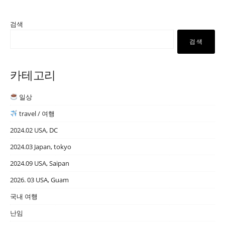
검색
검색
카테고리
일상
travel / 여행
2024.02 USA, DC
2024.03 Japan, tokyo
2024.09 USA, Saipan
2026. 03 USA, Guam
국내 여행
난임