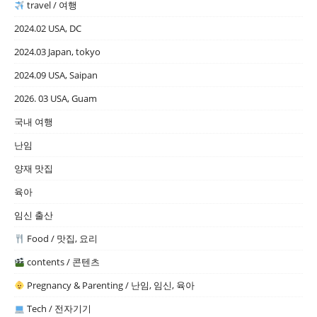
travel / 여행
2024.02 USA, DC
2024.03 Japan, tokyo
2024.09 USA, Saipan
2026. 03 USA, Guam
국내 여행
난임
양재 맛집
육아
임신 출산
Food / 맛집, 요리
contents / 콘텐츠
Pregnancy & Parenting / 난임, 임신, 육아
Tech / 전자기기