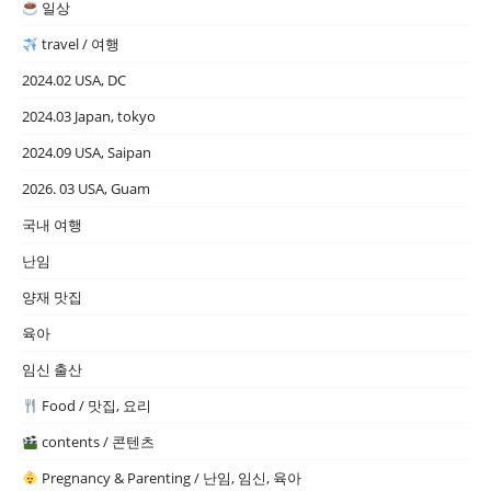
일상
travel / 여행
2024.02 USA, DC
2024.03 Japan, tokyo
2024.09 USA, Saipan
2026. 03 USA, Guam
국내 여행
난임
양재 맛집
육아
임신 출산
Food / 맛집, 요리
contents / 콘텐츠
Pregnancy & Parenting / 난임, 임신, 육아