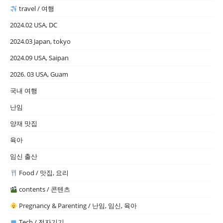
travel / 여행
2024.02 USA, DC
2024.03 Japan, tokyo
2024.09 USA, Saipan
2026. 03 USA, Guam
국내 여행
난임
양재 맛집
육아
임신 출산
Food / 맛집, 요리
contents / 콘텐츠
Pregnancy & Parenting / 난임, 임신, 육아
Tech / 전자기기