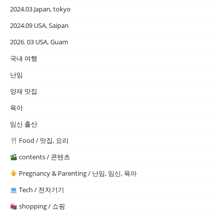
2024.03 Japan, tokyo
2024.09 USA, Saipan
2026. 03 USA, Guam
국내 여행
난임
양재 맛집
육아
임신 출산
Food / 맛집, 요리
contents / 콘텐츠
Pregnancy & Parenting / 난임, 임신, 육아
Tech / 전자기기
shopping / 쇼핑