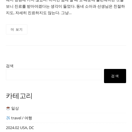
보니 진료를 받아야겠다는 생각이 들었다. 동네 소아과 선생님은 친절하
지도, 자세히 진료하지도 않는다. 그냥…
더 보기
검색
검색
카테고리
일상
travel / 여행
2024.02 USA, DC