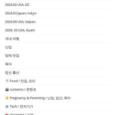
2024.02 USA, DC
2024.03 Japan, tokyo
2024.09 USA, Saipan
2026. 03 USA, Guam
국내 여행
난임
양재 맛집
육아
임신 출산
Food / 맛집, 요리
contents / 콘텐츠
Pregnancy & Parenting / 난임, 임신, 육아
Tech / 전자기기
shopping / 쇼핑