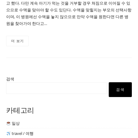
고 했다. 다만 계속 아기가 먹는 것을 거부할 경우 쳐짐으로 이어질 수 있
으므로 수액을 맞아야 할 수도 있단다. 수액을 맞힐지는 부모의 선택사항
이며, 이 병원에선 수액을 놓지 않으므로 만약 수액을 원한다면 다른 병
원을 찾아가야 한다고…
더 보기
검색
검색
카테고리
일상
travel / 여행