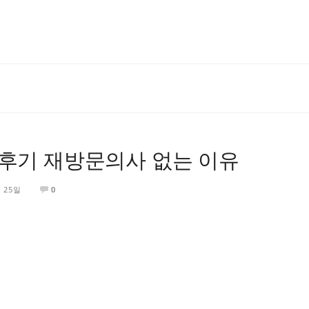
 후기 재방문의사 없는 이유
월 25일
0