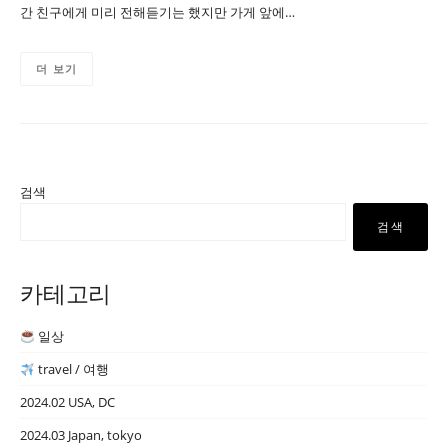
간 친구에게 미리 전해듣기는 했지만 가게 앞에…
더 보기
검색
검색
카테고리
일상
travel / 여행
2024.02 USA, DC
2024.03 Japan, tokyo