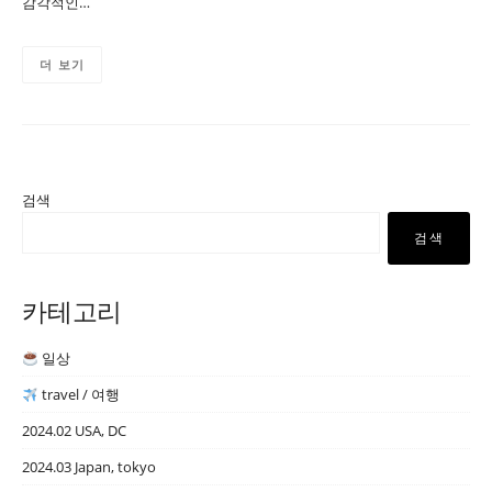
감각적인…
더 보기
검색
검색
카테고리
일상
travel / 여행
2024.02 USA, DC
2024.03 Japan, tokyo