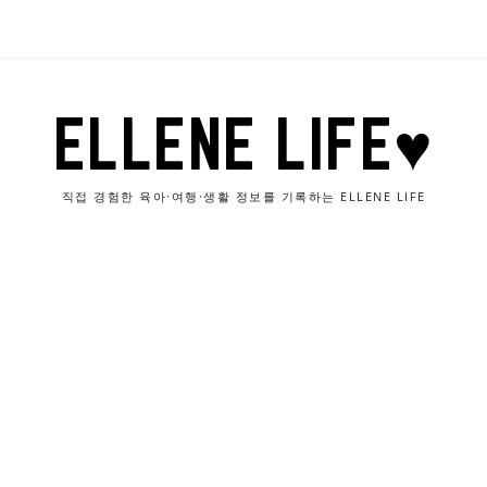
ELLENE LIFE♥
직접 경험한 육아·여행·생활 정보를 기록하는 ELLENE LIFE