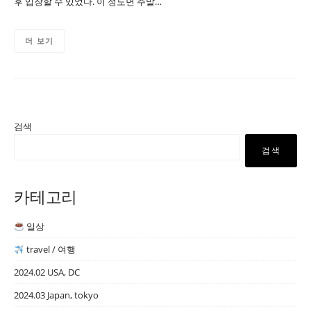
후 입장할 수 있었다. 이 정도면 주말…
더 보기
검색
검색
카테고리
일상
travel / 여행
2024.02 USA, DC
2024.03 Japan, tokyo