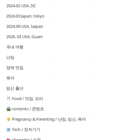
2024.02 USA, DC
2024.03 Japan, tokyo
2024.09 USA, Saipan
2026. 03 USA, Guam
국내 여행
난임
양재 맛집
육아
임신 출산
Food / 맛집, 요리
contents / 콘텐츠
Pregnancy & Parenting / 난임, 임신, 육아
Tech / 전자기기
shopping / 쇼핑