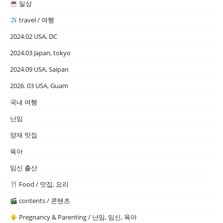
일상
travel / 여행
2024.02 USA, DC
2024.03 Japan, tokyo
2024.09 USA, Saipan
2026. 03 USA, Guam
국내 여행
난임
양재 맛집
육아
임신 출산
Food / 맛집, 요리
contents / 콘텐츠
Pregnancy & Parenting / 난임, 임신, 육아