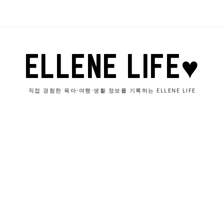
ELLENE LIFE♥
직접 경험한 육아·여행·생활 정보를 기록하는 ELLENE LIFE