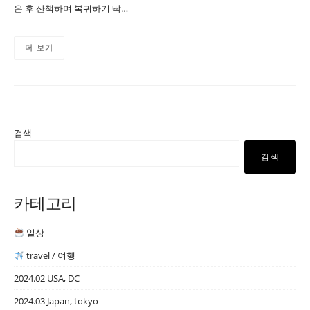
은 후 산책하며 복귀하기 딱…
더 보기
검색
검색
카테고리
일상
travel / 여행
2024.02 USA, DC
2024.03 Japan, tokyo