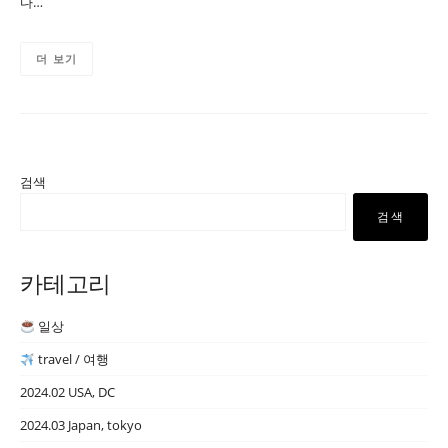
다…
더 보기
검색
검색
카테고리
일상
travel / 여행
2024.02 USA, DC
2024.03 Japan, tokyo