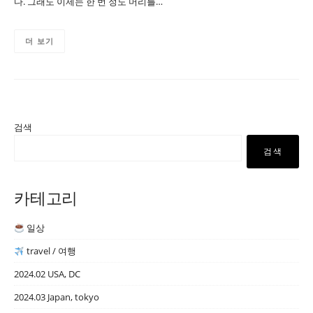
다. 그래도 이제는 한 번 정도 머리를…
더 보기
검색
검색
카테고리
일상
travel / 여행
2024.02 USA, DC
2024.03 Japan, tokyo