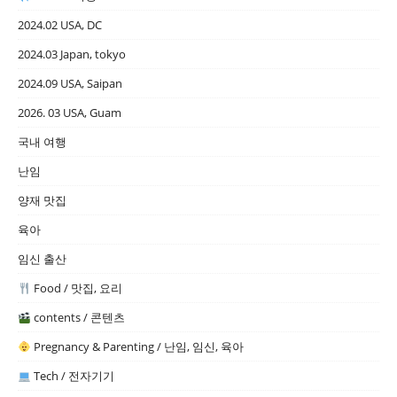
2024.02 USA, DC
2024.03 Japan, tokyo
2024.09 USA, Saipan
2026. 03 USA, Guam
국내 여행
난임
양재 맛집
육아
임신 출산
Food / 맛집, 요리
contents / 콘텐츠
Pregnancy & Parenting / 난임, 임신, 육아
Tech / 전자기기