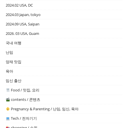
2024.02 USA, DC
2024.03 Japan, tokyo
2024.09 USA, Saipan
2026. 03 USA, Guam
국내 여행
난임
양재 맛집
육아
임신 출산
Food / 맛집, 요리
contents / 콘텐츠
Pregnancy & Parenting / 난임, 임신, 육아
Tech / 전자기기
shopping / 쇼핑