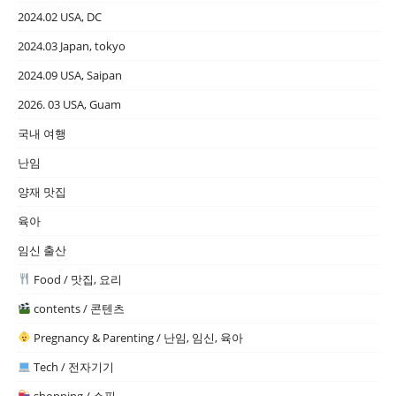
2024.02 USA, DC
2024.03 Japan, tokyo
2024.09 USA, Saipan
2026. 03 USA, Guam
국내 여행
난임
양재 맛집
육아
임신 출산
Food / 맛집, 요리
contents / 콘텐츠
Pregnancy & Parenting / 난임, 임신, 육아
Tech / 전자기기
shopping / 쇼핑