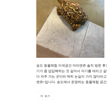
송도 동물체험 이색공간 마리앤쥬 솔직 방문 후
기가 좀 답답해하는 것 같아서 아기를 데리고 
다 자주 가는 곳이라 딱히 눈길이 가지 않더라고
앤쥬>입니다. 송도에서 운영하는 동물체험 공간
더 보기