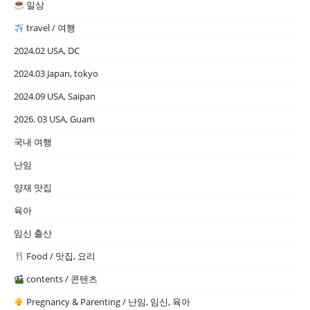
일상
travel / 여행
2024.02 USA, DC
2024.03 Japan, tokyo
2024.09 USA, Saipan
2026. 03 USA, Guam
국내 여행
난임
양재 맛집
육아
임신 출산
Food / 맛집, 요리
contents / 콘텐츠
Pregnancy & Parenting / 난임, 임신, 육아