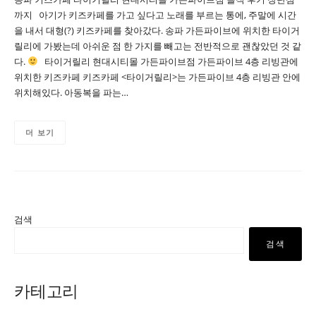
까지 아기가 키즈카페를 가고 싶다고 노래를 부르는 통에, 주말에 시간
을 내서 대형(?) 키즈카페를 찾아갔다. 송파 가든파이브에 위치한 타이거
릴리에 가봤는데 아쉬운 점 한 가지를 빼고는 전반적으로 괜찮았던 것 같
다.
타이거릴리 현대시티몰 가든파이브점 가든파이브 4층 리빙관에
위치한 키즈카페 키즈카페 <타이거릴리>는 가든파이브 4층 리빙관 안에
위치해있다. 아동복을 파는…
더 보기
검색
검색
카테고리