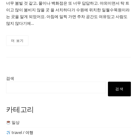
너무 붐빌 것 같고, 몰이나 백화점은 또 너무 답답하고. 야외이면서 탁 트
이고 많이 붐비지 않을 곳 을 서치하다가 수원에 위치한 일월수목원이라
는 곳을 알게 되었어요. 아침에 일찍 가면 주차 공간도 여유있고 사람도
많지 않다기에…
더 보기
검색
검색
카테고리
일상
travel / 여행