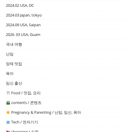
2024.02 USA, DC
2024.03 Japan, tokyo
2024.09 USA, Saipan
2026. 03 USA, Guam
국내 여행
난임
양재 맛집
육아
임신 출산
Food / 맛집, 요리
contents / 콘텐츠
Pregnancy & Parenting / 난임, 임신, 육아
Tech / 전자기기
shopping / 쇼핑