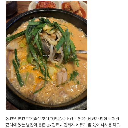
동천역 병천순대 솔직 후기 재방문의사 없는 이유 남편과 함께 동천역
근처에 있는 병원에 들른 날, 진료 시간까지 여유가 좀 있어 식사를 하고