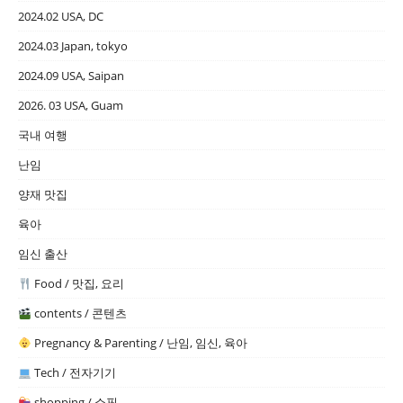
2024.02 USA, DC
2024.03 Japan, tokyo
2024.09 USA, Saipan
2026. 03 USA, Guam
국내 여행
난임
양재 맛집
육아
임신 출산
Food / 맛집, 요리
contents / 콘텐츠
Pregnancy & Parenting / 난임, 임신, 육아
Tech / 전자기기
shopping / 쇼핑