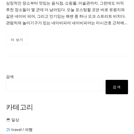
상징적인 장소부터 맛있는 음식점, 쇼핑몰, 미술관까지. 그런데도 아직
추천 장소들이 몇 군데 더 남아있다. 오늘 포스팅할 곳은 바로 유원지와
같은 네이비 피어, 그리고 인기있는 해변 중 하나 오크 스트리트 비치다.
관람차와 놀이기구가 있는 네이비피어 네이비피어는 미시건호 근처에…
더 보기
검색
검색
카테고리
일상
travel / 여행