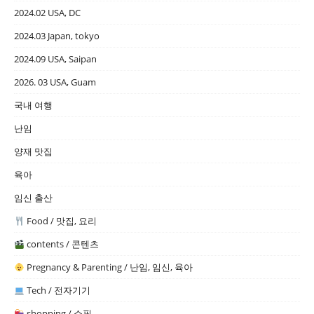
2024.02 USA, DC
2024.03 Japan, tokyo
2024.09 USA, Saipan
2026. 03 USA, Guam
국내 여행
난임
양재 맛집
육아
임신 출산
Food / 맛집, 요리
contents / 콘텐츠
Pregnancy & Parenting / 난임, 임신, 육아
Tech / 전자기기
shopping / 쇼핑