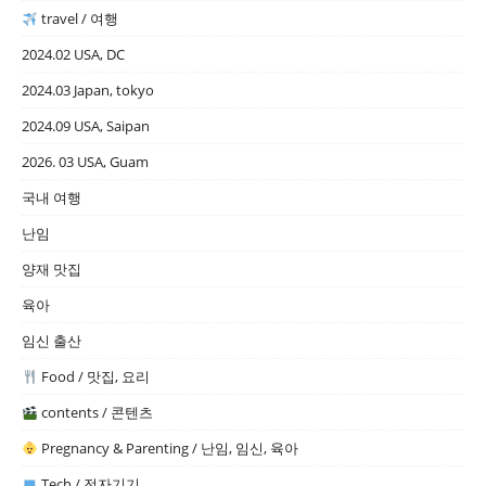
travel / 여행
2024.02 USA, DC
2024.03 Japan, tokyo
2024.09 USA, Saipan
2026. 03 USA, Guam
국내 여행
난임
양재 맛집
육아
임신 출산
Food / 맛집, 요리
contents / 콘텐츠
Pregnancy & Parenting / 난임, 임신, 육아
Tech / 전자기기