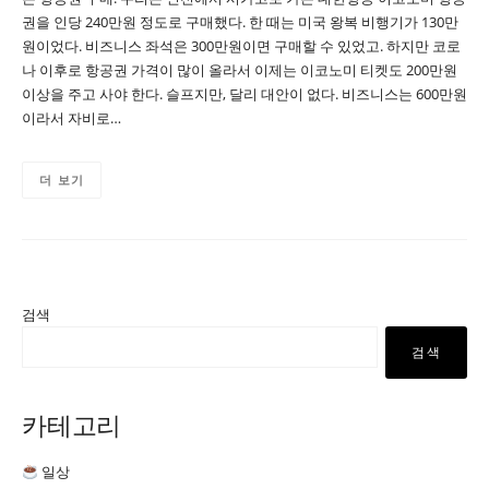
권을 인당 240만원 정도로 구매했다. 한 때는 미국 왕복 비행기가 130만
원이었다. 비즈니스 좌석은 300만원이면 구매할 수 있었고. 하지만 코로
나 이후로 항공권 가격이 많이 올라서 이제는 이코노미 티켓도 200만원
이상을 주고 사야 한다. 슬프지만, 달리 대안이 없다. 비즈니스는 600만원
이라서 자비로…
더 보기
검색
검색
카테고리
일상