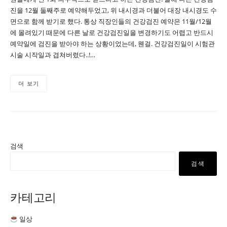
진을 12월 둘째주로 예약해두었고, 위 내시경과 더불어 대장 내시경도 수
면으로 함께 받기로 했다. 통상 직장인들의 건강검진 예약은 11월/12월
에 몰려있기 때문에 다른 날로 건강검진일을 변경하기도 어렵고 반드시
예약일에 검진을 받아야 하는 상황이었는데, 웬걸. 건강검진일이 시험관
시술 시작일과 겹쳐버렸다..!…
더 보기
검색
검색
카테고리
일상