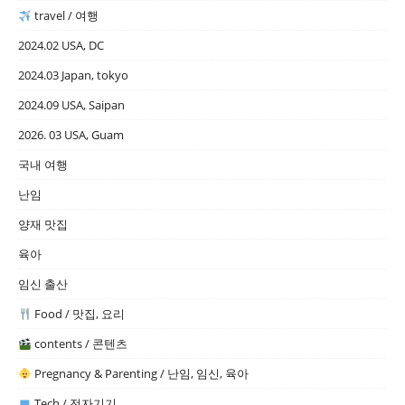
travel / 여행
2024.02 USA, DC
2024.03 Japan, tokyo
2024.09 USA, Saipan
2026. 03 USA, Guam
국내 여행
난임
양재 맛집
육아
임신 출산
Food / 맛집, 요리
contents / 콘텐츠
Pregnancy & Parenting / 난임, 임신, 육아
Tech / 전자기기